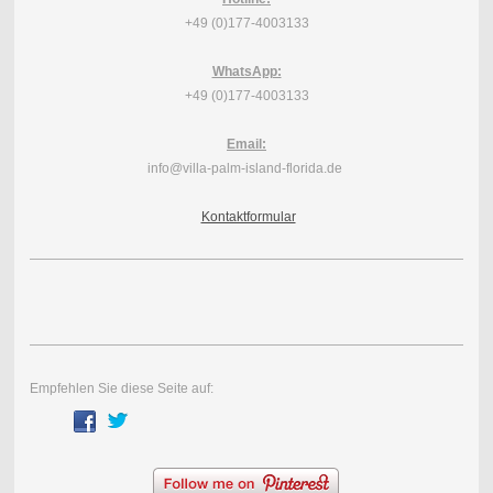
+49 (0)177-4003133
WhatsApp:
+49 (0)177-4003133
Email:
info@villa-palm-island-florida.de
Kontaktformular
Empfehlen Sie diese Seite auf: