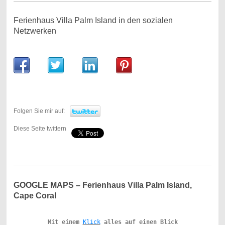
Ferienhaus Villa Palm Island in den sozialen
Netzwerken
Folgen Sie mir auf:
Diese Seite twittern
GOOGLE MAPS – Ferienhaus Villa Palm Island,
Cape Coral
Mit einem 
Klick
 alles auf einen Blick