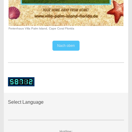
Ferienhaus Villa Palm Island, Cape Coral Florida
Nach oben
Select Language
Hotline: