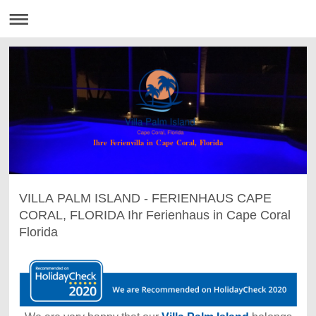
Ihre Ferienvilla in Cape Coral, Florida
VILLA PALM ISLAND - FERIENHAUS CAPE
CORAL, FLORIDA Ihr Ferienhaus in Cape Coral
Florida