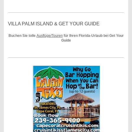
VILLA PALM ISLAND & GET YOUR GUIDE
Buchen Sie tolle
Ausflüge/Touren
für Ihren Florida-Urlaub bei Get Your
Guide