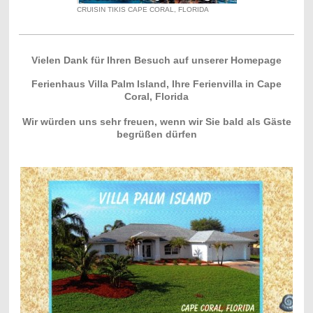
CRUISIN TIKIS CAPE CORAL, FLORIDA
Vielen Dank für Ihren Besuch auf unserer Homepage
Ferienhaus Villa Palm Island, Ihre Ferienvilla in Cape
Coral, Florida
Wir würden uns sehr freuen, wenn wir Sie bald als Gäste
begrüßen dürfen